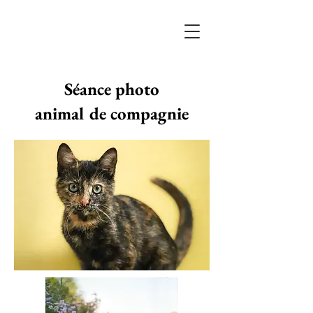
Séance photo
animal de compagnie