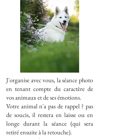
J'organise avec vous, la séance photo
en tenant compte du caractère de
vos animaux et de ses émotions.
Votre animal n'a pas de rappel ? pas
de soucis, il restera en laisse ou en
longe durant la séance (qui sera
retiré ensuite à la retouche).