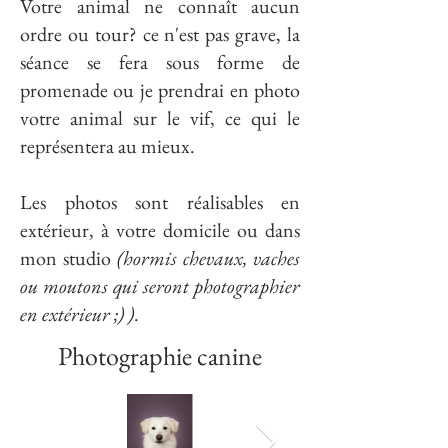
Votre animal ne connaît aucun
ordre ou tour? ce n'est pas grave, la
séance se fera sous forme de
promenade ou je prendrai en photo
votre animal sur le vif, ce qui le
représentera au mieux.
Les photos sont réalisables en
extérieur, à votre domicile ou dans
mon studio
(hormis chevaux, vaches
ou moutons qui seront photographier
en extérieur ;) )
.
Photographie canine