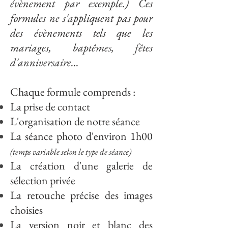
évènement par exemple.) Ces
formules ne s'appliquent pas pour
des évènements tels que les
mariages, baptêmes, fêtes
d'anniversaire...
Chaque formule comprends :
La prise de contact
L'organisation de notre séance
La séance photo d'environ 1h00
(temps variable selon le type de séance)
La création d'une galerie de
sélection privée
La retouche précise des images
choisies
La version noir et blanc des