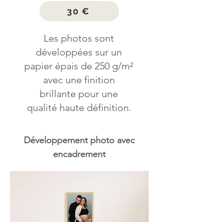
30 €
Les photos sont
développées sur un
papier épais de 250 g/m²
avec une finition
brillante pour une
qualité haute définition.
Développement photo avec
encadrement