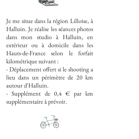
Je me situe dans la région Lilloise, à
Halluin. Je réalise les séances photos
dans mon studio à Halluin, en
extérieur ou à domicile dans les
Hauts-de-France selon le forfait
kilométrique suivant :
- Déplacement offert si le shooting a
lieu dans un périmètre de 20 km
autour d'Halluin.
- Supplément de 0,4 € par km
supplémentaire à prévoir.