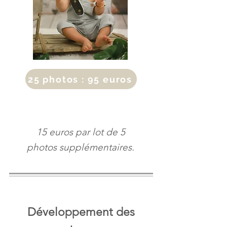
25 photos : 95 euros
15 euros par lot de 5
photos supplémentaires.
Développement des