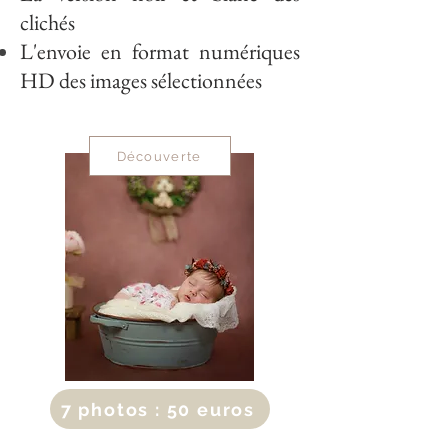
clichés
L'envoie en format numériques
HD des images sélectionnées
Découverte
7 photos : 50 euros