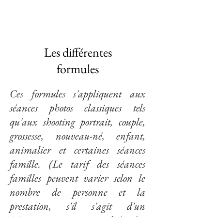
Les différentes
formules
Ces formules s'appliquent aux
séances photos classiques tels
qu'aux shooting portrait, couple,
grossesse, nouveau-né, enfant,
animalier et certaines séances
famille. (Le tarif des séances
familles peuvent varier selon le
nombre de personne et la
prestation, s'il s'agit d'un