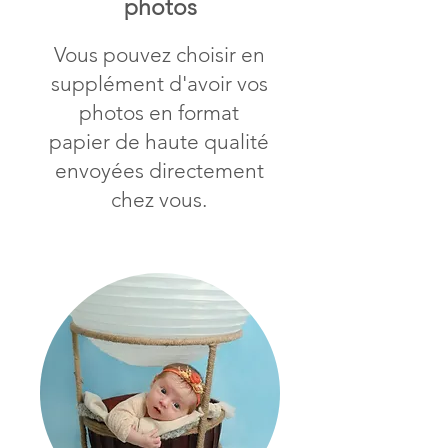
photos
Vous pouvez choisir en
supplément d'avoir vos
photos en format
papier de haute qualité
envoyées directement
chez vous.