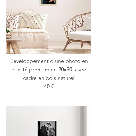
Développement d'une photo en
qualité prenium en
20x30
avec
cadre en bois naturel
40 €