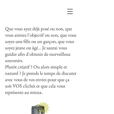
Que vous ayez déjà posé ou non, que
vous aimiez l'objectif ou non, que vous
soyez une fille ou un garçon, que vous
soyez jeune ou âgé… Je saurai vous
guider afin d'obtenir de merveilleux
souvenirs.
Plutôt créatif ? Ou alors simple et
naturel ? Je prends le temps de discuter
avec vous de vos envies pour que ça
soit VOS clichés et que cela vous
représente au mieux.