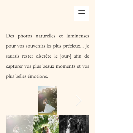
Des photos naturelles et lumineuses
pour vos souvenirs les plus précieux… Je
saurais rester discrète le jour-j afin de
capturer vos plus beaux moments et vos
plus belles émotions.