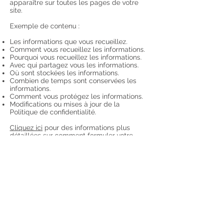
apparaître sur toutes les pages de votre
site.
Exemple de contenu :
Les informations que vous recueillez.
Comment vous recueillez les informations.
Pourquoi vous recueillez les informations.
Avec qui partagez vous les informations.
Où sont stockées les informations.
Combien de temps sont conservées les
informations.
Comment vous protégez les informations.
Modifications ou mises à jour de la
Politique de confidentialité.
Cliquez ici
pour des informations plus
détaillées sur comment formuler votre
politique de confidentialité.